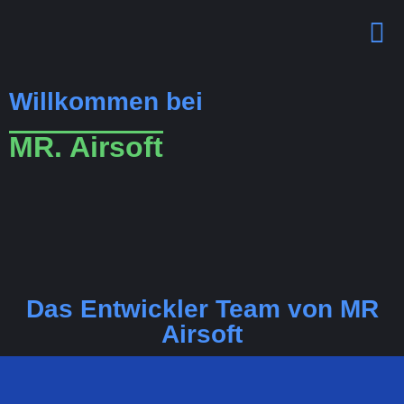
Willkommen bei
MR. Airsoft
Das Entwickler Team von MR
Airsoft