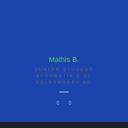
Mathis B.
DUALER STUDENT
INFORMATIK B.SC.
VOLKSWAGEN AG