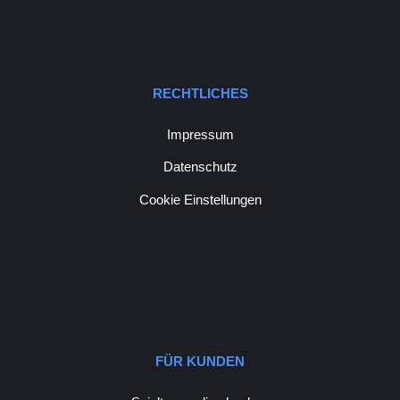
RECHTLICHES
Impressum
Datenschutz
Cookie Einstellungen
FÜR KUNDEN