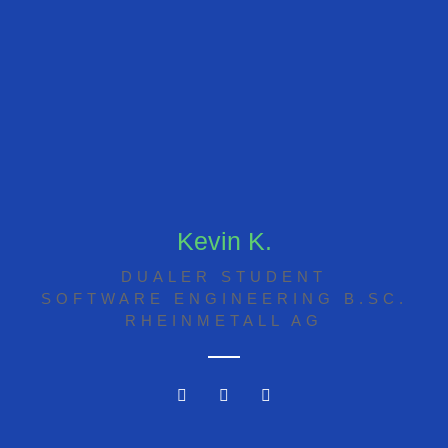
Kevin K.
DUALER STUDENT
SOFTWARE ENGINEERING B.SC.
RHEINMETALL AG