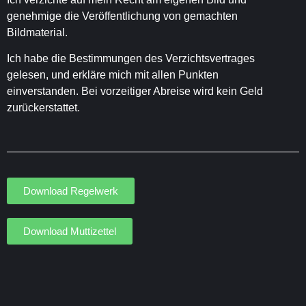
genehmige die Veröffentlichung von gemachten
Bildmaterial.
Ich habe die Bestimmungen des Verzichtsvertrages
gelesen, und erkläre mich mit allen Punkten
einverstanden. Bei vorzeitiger Abreise wird kein Geld
zurückerstattet.
Download Regelwerk
Download Muttizettel