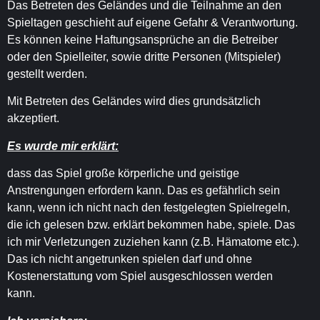
Das Betreten des Geländes und die Teilnahme an den
Spieltagen geschieht auf eigene Gefahr & Verantwortung.
Es können keine Haftungsansprüche an die Betreiber
oder den Spielleiter, sowie dritte Personen (Mitspieler)
gestellt werden.
Mit Betreten des Geländes wird dies grundsätzlich
akzeptiert.
Es wurde mir erklärt:
dass das Spiel große körperliche und geistige
Anstrengungen erfordern kann. Das es gefährlich sein
kann, wenn ich nicht nach den festgelegten Spielregeln,
die ich gelesen bzw. erklärt bekommen habe, spiele. Das
ich mir Verletzungen zuziehen kann (z.B. Hämatome etc.).
Das ich nicht angetrunken spielen darf und ohne
Kostenerstattung vom Spiel ausgeschlossen werden
kann.