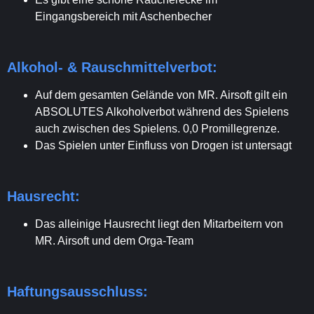
Eingangsbereich mit Aschenbecher
Alkohol- & Rauschmittelverbot:
Auf dem gesamten Gelände von MR. Airsoft gilt ein
ABSOLUTES Alkoholverbot während des Spielens
auch zwischen des Spielens. 0,0 Promillegrenze.
Das Spielen unter Einfluss von Drogen ist untersagt
Hausrecht:
Das alleinige Hausrecht liegt den Mitarbeitern von
MR. Airsoft und dem Orga-Team
Haftungsausschluss: