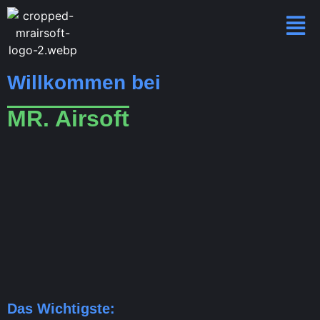
Willkommen bei
MR. Airsoft
Das Wichtigste: