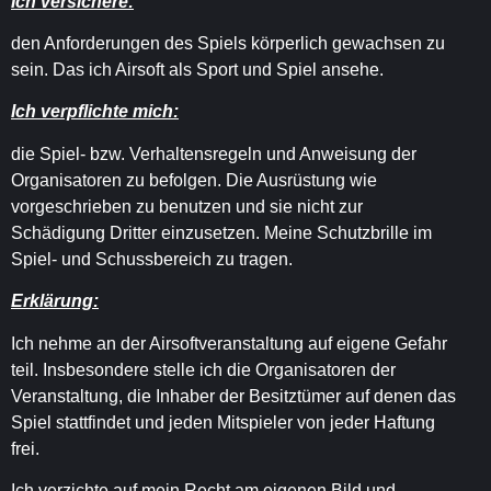
Ich versichere:
den Anforderungen des Spiels körperlich gewachsen zu
sein. Das ich Airsoft als Sport und Spiel ansehe.
Ich verpflichte mich:
die Spiel- bzw. Verhaltensregeln und Anweisung der
Organisatoren zu befolgen. Die Ausrüstung wie
vorgeschrieben zu benutzen und sie nicht zur
Schädigung Dritter einzusetzen. Meine Schutzbrille im
Spiel- und Schussbereich zu tragen.
Erklärung:
Ich nehme an der Airsoftveranstaltung auf eigene Gefahr
teil. Insbesondere stelle ich die Organisatoren der
Veranstaltung, die Inhaber der Besitztümer auf denen das
Spiel stattfindet und jeden Mitspieler von jeder Haftung
frei.
Ich verzichte auf mein Recht am eigenen Bild und