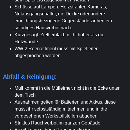
Schüsse auf Lampen, Heizstrahler, Kameras,
Notausgangschalter, die Decke oder andere
einrichtungsbezogene Gegenstände ziehen ein
sofortiges Hausverbot nach.
Kurzgesagt: Zielt einfach nicht höher als die
Holzwände
WW-2 Reenactment muss mit Spielleiter
abgesprochen werden
Abfall & Reinigung:
Müll kommt in die Mülleimer, nicht in die Ecke unter
dem Tisch
Ausnahmen gelten für Batterien und Akkus, diese
müsst ihr selbstständig mitnehmen und in die
vorgesehenen Werkstoffstellen abgeben
Striktes Rauchverbot im ganzen Gebäude
Es gibt eine schöne Raucherecke im