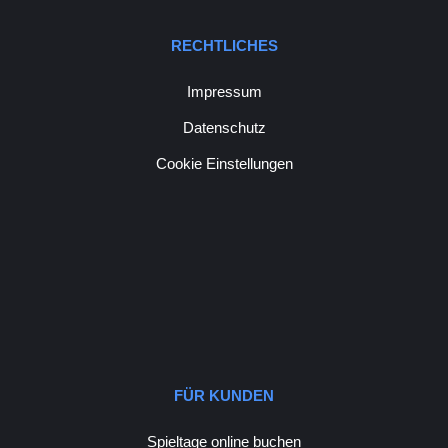
RECHTLICHES
Impressum
Datenschutz
Cookie Einstellungen
FÜR KUNDEN
Spieltage online buchen