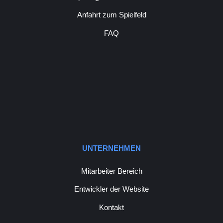
Anfahrt zum Spielfeld
FAQ
UNTERNEHMEN
Mitarbeiter Bereich
Entwickler der Website
Kontakt