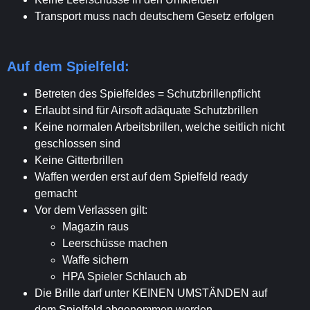
Transport muss nach deutschem Gesetz erfolgen
Auf dem Spielfeld:
Betreten des Spielfeldes = Schutzbrillenpflicht
Erlaubt sind für Airsoft adäquate Schutzbrillen
Keine normalen Arbeitsbrillen, welche seitlich nicht
geschlossen sind
Keine Gitterbrillen
Waffen werden erst auf dem Spielfeld ready
gemacht
Vor dem Verlassen gilt:
Magazin raus
Leerschüsse machen
Waffe sichern
HPA Spieler Schlauch ab
Die Brille darf unter KEINEN UMSTÄNDEN auf
dem Spielfeld abgenommen werden